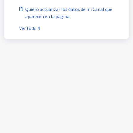
Quiero actualizar los datos de mi Canal que
aparecen en la página
Ver todo 4